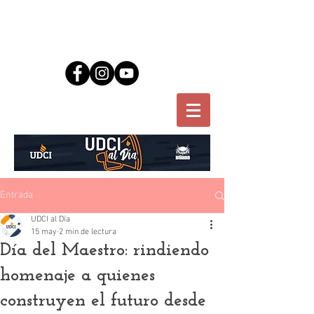
Entrada
UDCI al Día
15 may
2 min de lectura
Día del Maestro: rindiendo
homenaje a quienes
construyen el futuro desde