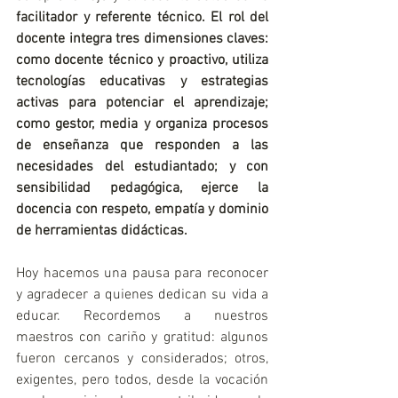
facilitador y referente técnico. El rol del 
docente integra tres dimensiones claves: 
como docente técnico y proactivo, utiliza 
tecnologías educativas y estrategias 
activas para potenciar el aprendizaje; 
como gestor, media y organiza procesos 
de enseñanza que responden a las 
necesidades del estudiantado; y con 
sensibilidad pedagógica, ejerce la 
docencia con respeto, empatía y dominio 
de herramientas didácticas.
Hoy hacemos una pausa para reconocer 
y agradecer a quienes dedican su vida a 
educar. Recordemos a nuestros 
maestros con cariño y gratitud: algunos 
fueron cercanos y considerados; otros, 
exigentes, pero todos, desde la vocación 