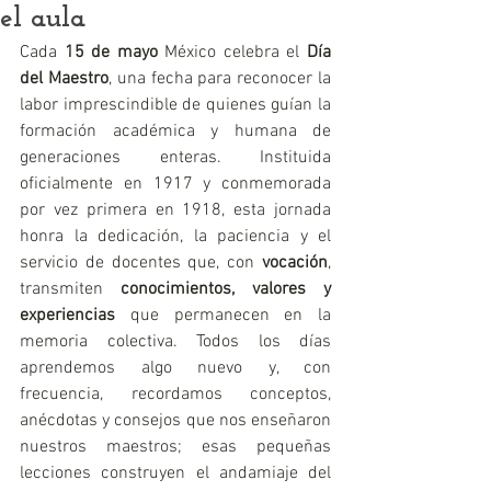
el aula
Cada 
15 de mayo
 México celebra el 
Día 
del Maestro
, una fecha para reconocer la 
labor imprescindible de quienes guían la 
formación académica y humana de 
generaciones enteras. Instituida 
oficialmente en 1917 y conmemorada 
por vez primera en 1918, esta jornada 
honra la dedicación, la paciencia y el 
servicio de docentes que, con 
vocación
, 
transmiten 
conocimientos, valores y 
experiencias 
que permanecen en la 
memoria colectiva. Todos los días 
aprendemos algo nuevo y, con 
frecuencia, recordamos conceptos, 
anécdotas y consejos que nos enseñaron 
nuestros maestros; esas pequeñas 
lecciones construyen el andamiaje del 