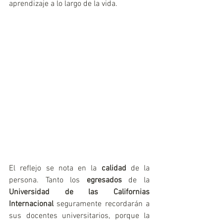
aprendizaje a lo largo de la vida.
El reflejo se nota en la 
calidad
 de la 
persona. Tanto los 
egresados
 de la 
Universidad de las Californias 
Internacional 
seguramente recordarán a 
sus docentes universitarios, porque la 