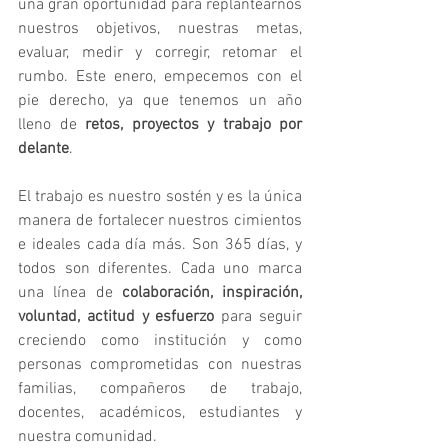
una gran oportunidad para replantearnos 
nuestros objetivos, nuestras metas, 
evaluar, medir y corregir, retomar el 
rumbo. Este enero, empecemos con el 
pie derecho, ya que tenemos un año 
lleno de 
retos, proyectos y trabajo por 
delante
.
El trabajo es nuestro sostén y es la única 
manera de fortalecer nuestros cimientos 
e ideales cada día más. Son 365 días, y 
todos son diferentes. Cada uno marca 
una línea de 
colaboración, inspiración, 
voluntad, actitud y esfuerzo
 para seguir 
creciendo como institución y como 
personas comprometidas con nuestras 
familias, compañeros de trabajo, 
docentes, académicos, estudiantes y 
nuestra comunidad.