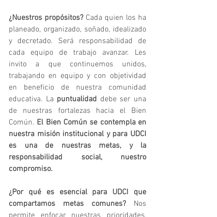
¿Nuestros propósitos?
 Cada quien los ha 
planeado, organizado, soñado, idealizado 
y decretado. Será responsabilidad de 
cada equipo de trabajo avanzar. Les 
invito a que continuemos unidos, 
trabajando en equipo y con objetividad 
en beneficio de nuestra comunidad 
educativa. La 
puntualidad
 debe ser una 
de nuestras fortalezas hacia el Bien 
Común. 
El Bien Común se contempla en 
nuestra misión institucional y para UDCI 
es una de nuestras metas, y la 
responsabilidad social, nuestro 
compromiso.
¿Por qué es esencial para UDCI que 
compartamos metas comunes?
 Nos 
permite enfocar nuestras prioridades, 