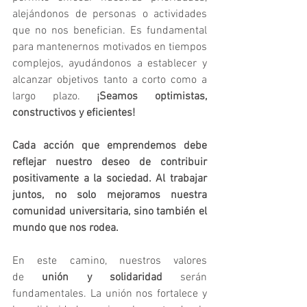
alejándonos de personas o actividades 
que no nos benefician. Es fundamental 
para mantenernos motivados en tiempos 
complejos, ayudándonos a establecer y 
alcanzar objetivos tanto a corto como a 
largo plazo.
 ¡Seamos optimistas, 
constructivos y eficientes!
Cada acción que emprendemos debe 
reflejar nuestro deseo de contribuir 
positivamente a la sociedad.
Al trabajar 
juntos, no solo mejoramos nuestra 
comunidad universitaria, sino también el 
mundo que nos rodea.
En este camino, nuestros valores 
de
 unión y solidaridad
 serán 
fundamentales. La unión nos fortalece y 