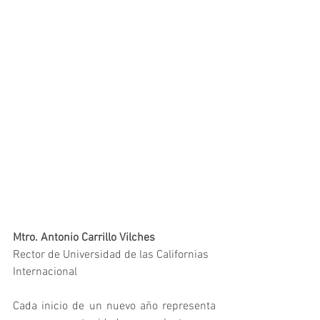
Mtro. Antonio Carrillo Vilches
Rector de Universidad de las Californias 
Internacional
Cada inicio de un nuevo año representa 